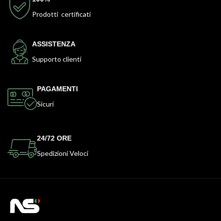
Prodotti certificati
ASSISTENZA
Supporto clienti
PAGAMENTI
Sicuri
24/72 ORE
Spedizioni Veloci