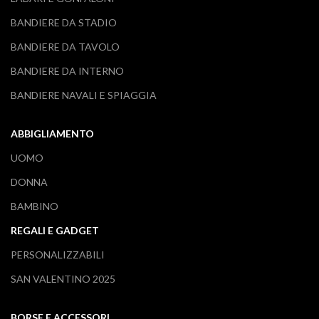
BANDIERE DA STADIO
BANDIERE DA TAVOLO
BANDIERE DA INTERNO
BANDIERE NAVALI E SPIAGGIA
ABBIGLIAMENTO
UOMO
DONNA
BAMBINO
REGALI E GADGET
PERSONALIZZABILI
SAN VALENTINO 2025
BORSE E ACCESSORI