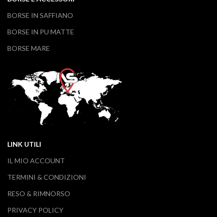
BORSE IN SAFFIANO
BORSE IN PU MATTE
BORSE MARE
LINK UTILI
IL MIO ACCOUNT
TERMINI & CONDIZIONI
RESO & RIMNORSO
PRIVACY POLICY