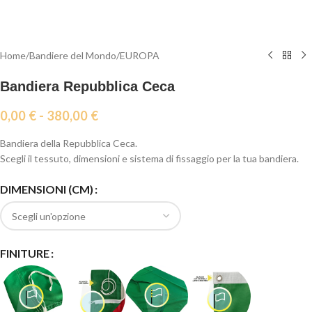
Home
/
Bandiere del Mondo
/
EUROPA
Bandiera Repubblica Ceca
0,00
€
-
380,00
€
Bandiera della Repubblica Ceca.
Scegli il tessuto, dimensioni e sistema di fissaggio per la tua bandiera.
DIMENSIONI (CM)
FINITURE