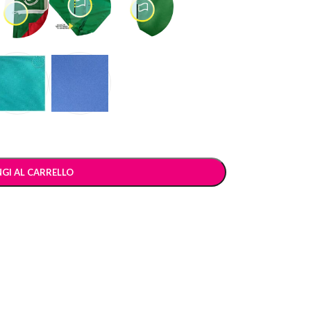
GI AL CARRELLO