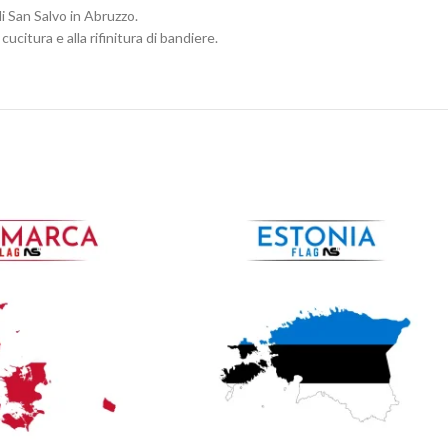
i San Salvo in Abruzzo.
cucitura e alla rifinitura di bandiere.