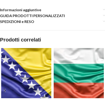
Informazioni aggiuntive
GUIDA PRODOTTI PERSONALIZZATI
SPEDIZIONI e RESO
Prodotti correlati