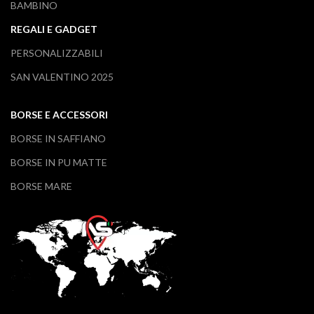
BAMBINO
REGALI E GADGET
PERSONALIZZABILI
SAN VALENTINO 2025
BORSE E ACCESSORI
BORSE IN SAFFIANO
BORSE IN PU MATTE
BORSE MARE