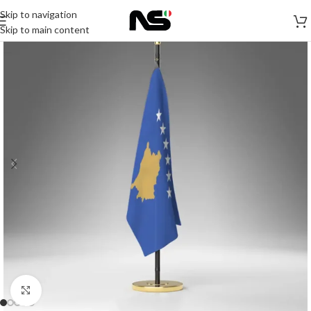
Skip to navigation
Skip to main content
Click to enlarge