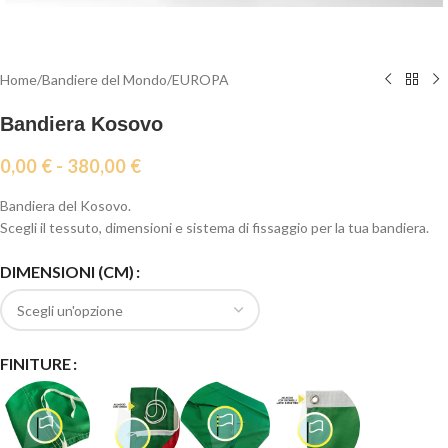
Home
/
Bandiere del Mondo
/
EUROPA
Bandiera Kosovo
0,00
€
-
380,00
€
Bandiera del Kosovo.
Scegli il tessuto, dimensioni e sistema di fissaggio per la tua bandiera.
DIMENSIONI (CM)
FINITURE