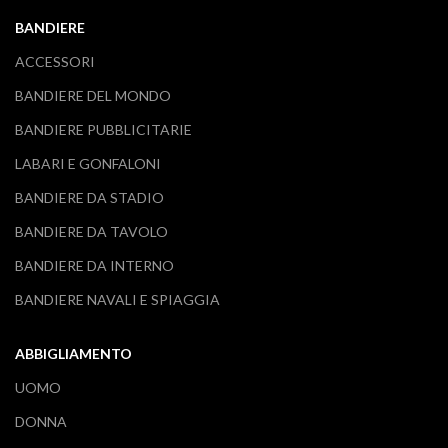
BANDIERE
ACCESSORI
BANDIERE DEL MONDO
BANDIERE PUBBLICITARIE
LABARI E GONFALONI
BANDIERE DA STADIO
BANDIERE DA TAVOLO
BANDIERE DA INTERNO
BANDIERE NAVALI E SPIAGGIA
ABBIGLIAMENTO
UOMO
DONNA