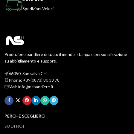
Spedizioni Veloci
Produzione bandiere di tutto il mondo, stampa e personalizzazione
su abbigliamento e supporti.
66050, San salvo CH
Phone: +39(0873) 80 33 78
Mail: info@nsbandiere.it
PERCHE SCEGLIERCI
SU DI NOI