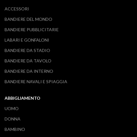
ACCESSORI
BANDIERE DEL MONDO
BANDIERE PUBBLICITARIE
LABARI E GONFALONI
BANDIERE DA STADIO
BANDIERE DA TAVOLO
BANDIERE DA INTERNO
BANDIERE NAVALI E SPIAGGIA
ABBIGLIAMENTO
UOMO
DONNA
BAMBINO