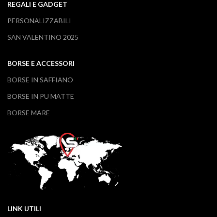
REGALI E GADGET
PERSONALIZZABILI
SAN VALENTINO 2025
BORSE E ACCESSORI
BORSE IN SAFFIANO
BORSE IN PU MATTE
BORSE MARE
LINK UTILI