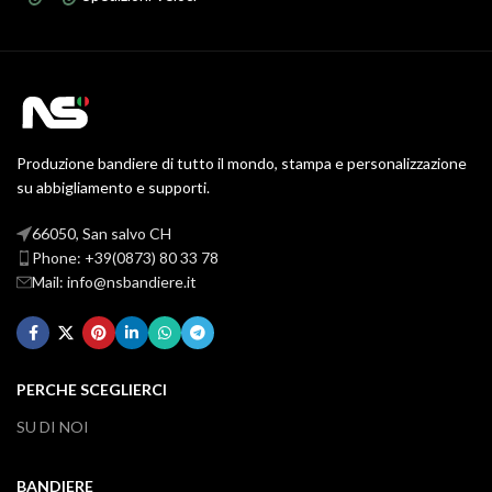
Produzione bandiere di tutto il mondo, stampa e personalizzazione
su abbigliamento e supporti.
66050, San salvo CH
Phone: +39(0873) 80 33 78
Mail: info@nsbandiere.it
PERCHE SCEGLIERCI
SU DI NOI
BANDIERE