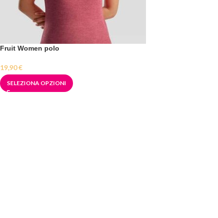
Fruit Women polo
19,90
€
SELEZIONA OPZIONI