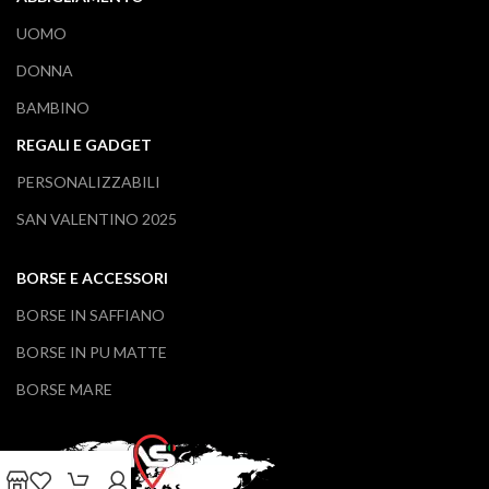
UOMO
DONNA
BAMBINO
REGALI E GADGET
PERSONALIZZABILI
SAN VALENTINO 2025
BORSE E ACCESSORI
BORSE IN SAFFIANO
BORSE IN PU MATTE
BORSE MARE