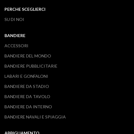
PERCHE SCEGLIERCI
SU DI NOI
BANDIERE
ACCESSORI
BANDIERE DEL MONDO
BANDIERE PUBBLICITARIE
LABARI E GONFALONI
BANDIERE DA STADIO
BANDIERE DA TAVOLO
BANDIERE DA INTERNO
BANDIERE NAVALI E SPIAGGIA
ABBIGLIAMENTO