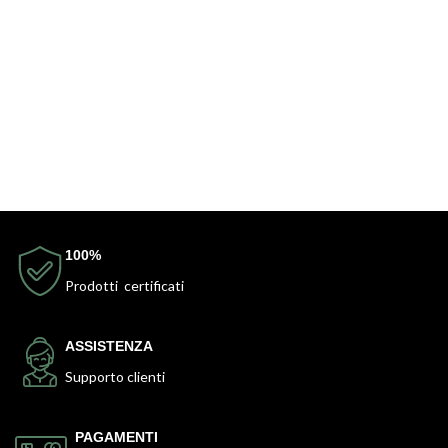
100%
Prodotti certificati
ASSISTENZA
Supporto clienti
PAGAMENTI