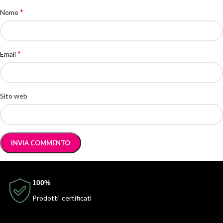
*
Nome
*
Email
Sito web
100%
Prodotti certificati