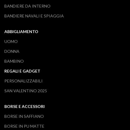
BANDIERE DA INTERNO
BANDIERE NAVALI E SPIAGGIA
ABBIGLIAMENTO
UOMO
DONNA
BAMBINO
REGALI E GADGET
PERSONALIZZABILI
SAN VALENTINO 2025
BORSE E ACCESSORI
BORSE IN SAFFIANO
BORSE IN PU MATTE