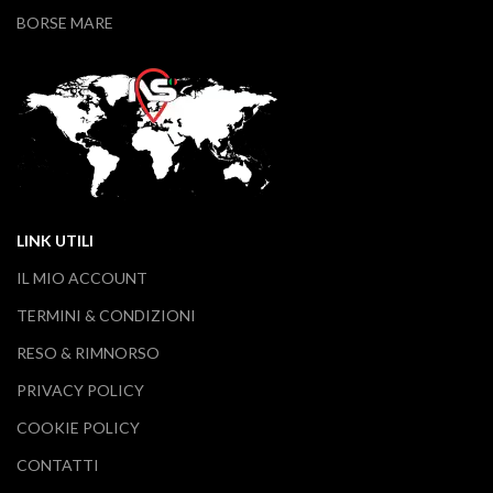
BORSE MARE
LINK UTILI
IL MIO ACCOUNT
TERMINI & CONDIZIONI
RESO & RIMNORSO
PRIVACY POLICY
COOKIE POLICY
CONTATTI