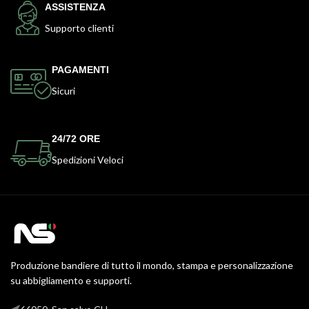
ASSISTENZA
Supporto clienti
PAGAMENTI
Sicuri
24/72 ORE
Spedizioni Veloci
Produzione bandiere di tutto il mondo, stampa e personalizzazione
su abbigliamento e supporti.