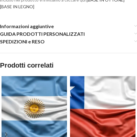
[BASE IN LEGNO]
Informazioni aggiuntive
GUIDA PRODOTTI PERSONALIZZATI
SPEDIZIONI e RESO
Prodotti correlati