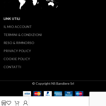
LINK UTILI
IL MIO ACCOUNT
TERMINI & CONDIZIONI
RESO & RIMNORSO
PRIVACY POLICY
COOKIE POLICY
CONTATTI
© Copyright NS Bandiere Srl