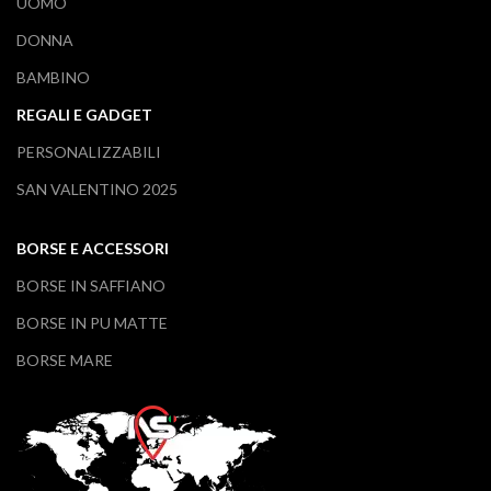
UOMO
DONNA
BAMBINO
REGALI E GADGET
PERSONALIZZABILI
SAN VALENTINO 2025
BORSE E ACCESSORI
BORSE IN SAFFIANO
BORSE IN PU MATTE
BORSE MARE