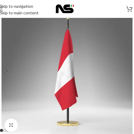
Skip to navigation
Skip to main content
Click to enlarge