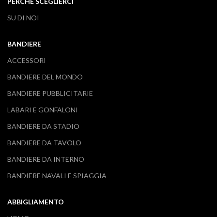
PERCHE SCEGLIERCI
SU DI NOI
BANDIERE
ACCESSORI
BANDIERE DEL MONDO
BANDIERE PUBBLICITARIE
LABARI E GONFALONI
BANDIERE DA STADIO
BANDIERE DA TAVOLO
BANDIERE DA INTERNO
BANDIERE NAVALI E SPIAGGIA
ABBIGLIAMENTO