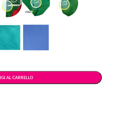
GI AL CARRELLO