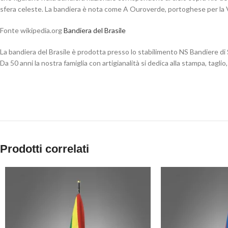
sfera celeste. La bandiera è nota come A Ouroverde, portoghese per la 
Fonte wikipedia.org
Bandiera del Brasile
La bandiera del Brasile è prodotta presso lo stabilimento NS Bandiere di 
Da 50 anni la nostra famiglia con artigianalità si dedica alla stampa, taglio, 
Prodotti correlati