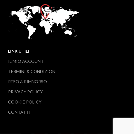
LINK UTILI
IL MIO ACCOUNT
TERMINI & CONDIZIONI
RESO & RIMNORSO
PRIVACY POLICY
COOKIE POLICY
CONTATTI