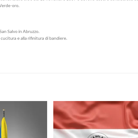
Verde-oro.
San Salvo in Abruzzo.
cucitura e alla rifinitura di bandiere.