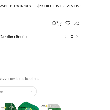
RICHIEDI UN PREVENTIVO
WISHLIST
LOGIN / REGISTER
/
Bandiera Brasile
ssaggio per la tua bandiera.