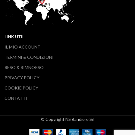
LINK UTILI
IL MIO ACCOUNT
TERMINI & CONDIZIONI
RESO & RIMNORSO
PRIVACY POLICY
COOKIE POLICY
CONTATTI
© Copyright NS Bandiere Srl