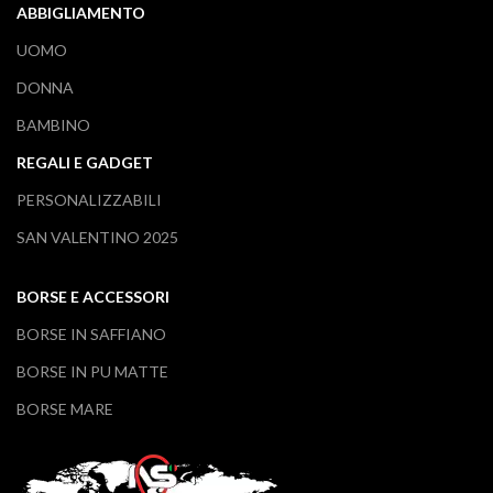
ABBIGLIAMENTO
UOMO
DONNA
BAMBINO
REGALI E GADGET
PERSONALIZZABILI
SAN VALENTINO 2025
BORSE E ACCESSORI
BORSE IN SAFFIANO
BORSE IN PU MATTE
BORSE MARE