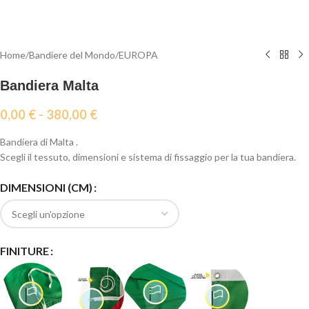
Home
/
Bandiere del Mondo
/
EUROPA
Bandiera Malta
0,00
€
-
380,00
€
Bandiera di Malta .
Scegli il tessuto, dimensioni e sistema di fissaggio per la tua bandiera.
DIMENSIONI (CM)
FINITURE