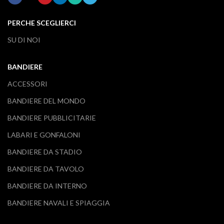
PERCHE SCEGLIERCI
SU DI NOI
BANDIERE
ACCESSORI
BANDIERE DEL MONDO
BANDIERE PUBBLICITARIE
LABARI E GONFALONI
BANDIERE DA STADIO
BANDIERE DA TAVOLO
BANDIERE DA INTERNO
BANDIERE NAVALI E SPIAGGIA