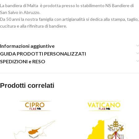
La bandiera di Malta è prodotta presso lo stabilimento NS Bandiere di
San Salvo in Abruzzo.
Da 50 anni la nostra famiglia con artigianalità si dedica alla stampa, taglio,
cucitura e alla rifinitura di bandiere.
Informazioni aggiuntive
GUIDA PRODOTTI PERSONALIZZATI
SPEDIZIONI e RESO
Prodotti correlati