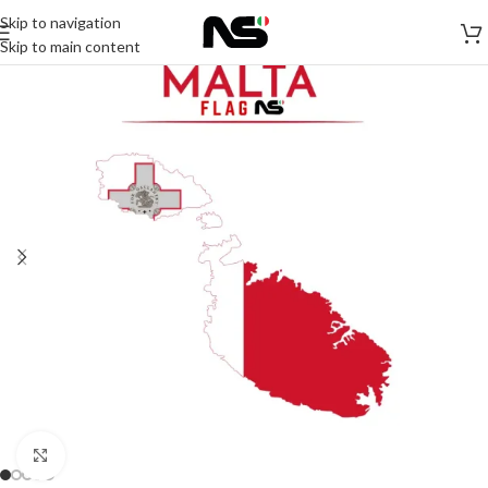
Skip to navigation
Skip to main content
Click to enlarge