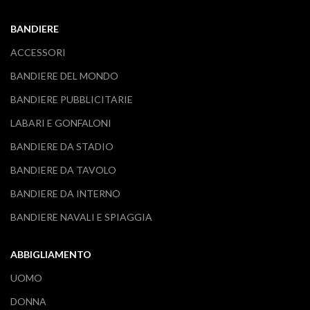
BANDIERE
ACCESSORI
BANDIERE DEL MONDO
BANDIERE PUBBLICITARIE
LABARI E GONFALONI
BANDIERE DA STADIO
BANDIERE DA TAVOLO
BANDIERE DA INTERNO
BANDIERE NAVALI E SPIAGGIA
ABBIGLIAMENTO
UOMO
DONNA