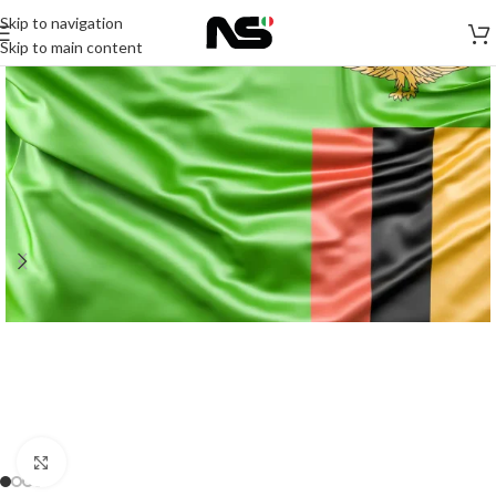
Skip to navigation
Skip to main content
Click to enlarge