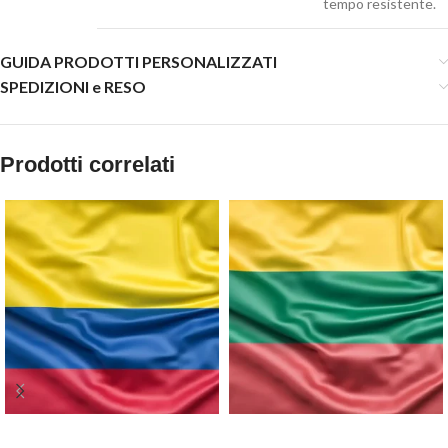
tempo resistente.
GUIDA PRODOTTI PERSONALIZZATI
SPEDIZIONI e RESO
Prodotti correlati