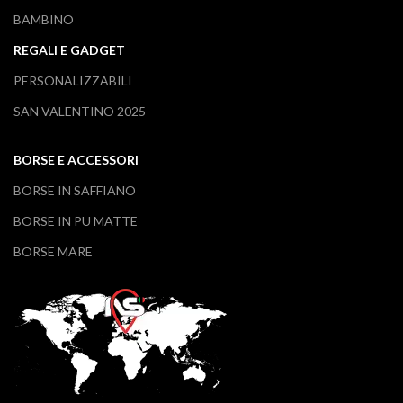
BAMBINO
REGALI E GADGET
PERSONALIZZABILI
SAN VALENTINO 2025
BORSE E ACCESSORI
BORSE IN SAFFIANO
BORSE IN PU MATTE
BORSE MARE