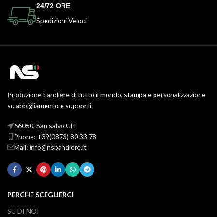
24/72 ORE
Spedizioni Veloci
Produzione bandiere di tutto il mondo, stampa e personalizzazione
su abbigliamento e supporti.
66050, San salvo CH
Phone: +39(0873) 80 33 78
Mail: info@nsbandiere.it
PERCHE SCEGLIERCI
SU DI NOI