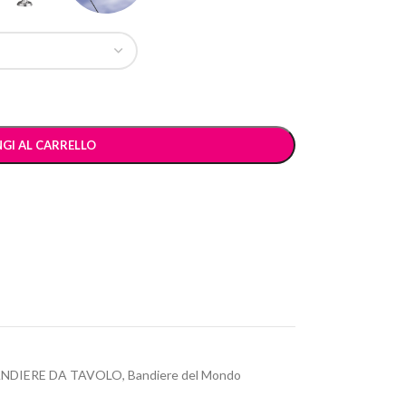
GI AL CARRELLO
NDIERE DA TAVOLO
,
Bandiere del Mondo