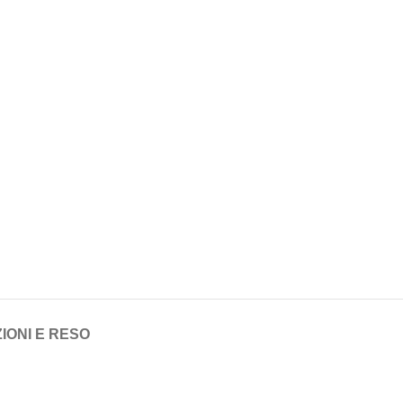
IONI E RESO