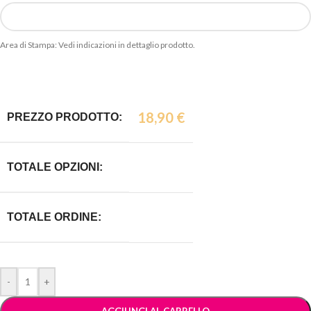
Area di Stampa: Vedi indicazioni in dettaglio prodotto.
18,90
€
PREZZO PRODOTTO:
TOTALE OPZIONI:
TOTALE ORDINE:
-
+