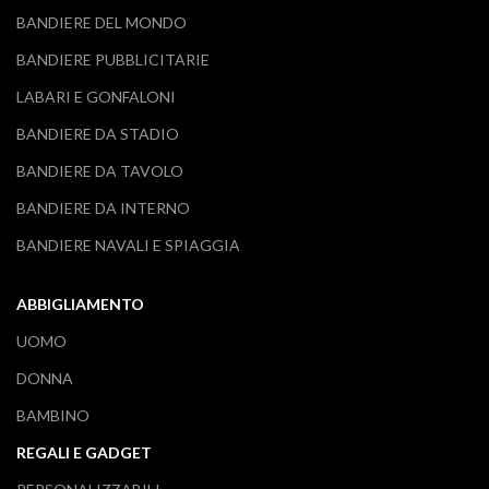
BANDIERE DEL MONDO
BANDIERE PUBBLICITARIE
LABARI E GONFALONI
BANDIERE DA STADIO
BANDIERE DA TAVOLO
BANDIERE DA INTERNO
BANDIERE NAVALI E SPIAGGIA
ABBIGLIAMENTO
UOMO
DONNA
BAMBINO
REGALI E GADGET