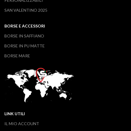
PERSONALIZZABILI
SAN VALENTINO 2025
BORSE E ACCESSORI
BORSE IN SAFFIANO
BORSE IN PU MATTE
BORSE MARE
LINK UTILI
IL MIO ACCOUNT