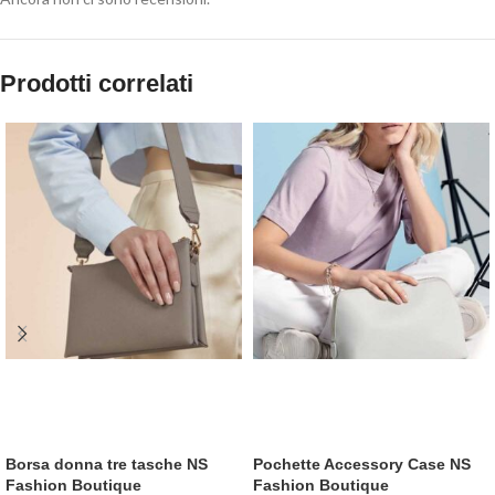
Prodotti correlati
Borsa donna tre tasche NS
Pochette Accessory Case NS
Fashion Boutique
Fashion Boutique