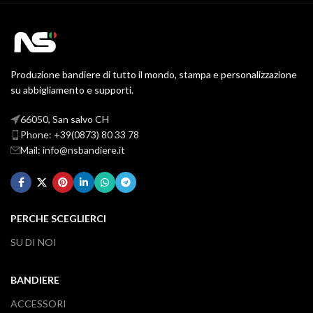
Produzione bandiere di tutto il mondo, stampa e personalizzazione
su abbigliamento e supporti.
66050, San salvo CH
Phone: +39(0873) 80 33 78
Mail: info@nsbandiere.it
PERCHE SCEGLIERCI
SU DI NOI
BANDIERE
ACCESSORI