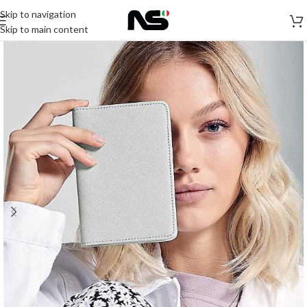
Skip to navigation
Skip to main content