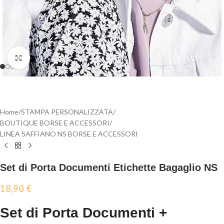
Click to enlarge
Home
/
STAMPA PERSONALIZZATA
/
BOUTIQUE BORSE E ACCESSORI
/
LINEA SAFFIANO NS BORSE E ACCESSORI
Set di Porta Documenti Etichette Bagaglio NS
18,90
€
Set di Porta Documenti +