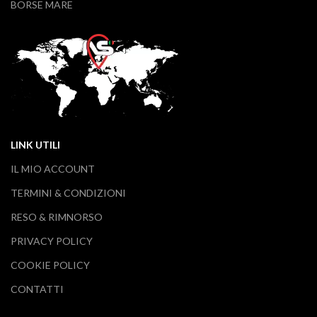
BORSE MARE
LINK UTILI
IL MIO ACCOUNT
TERMINI & CONDIZIONI
RESO & RIMNORSO
PRIVACY POLICY
COOKIE POLICY
CONTATTI