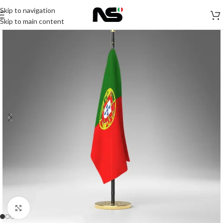
Skip to navigation
Skip to main content
Click to enlarge