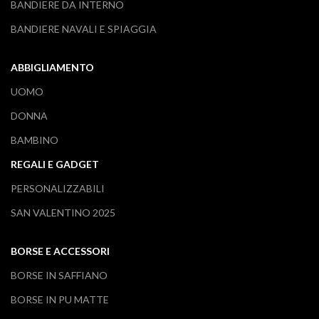
BANDIERE DA INTERNO
BANDIERE NAVALI E SPIAGGIA
ABBIGLIAMENTO
UOMO
DONNA
BAMBINO
REGALI E GADGET
PERSONALIZZABILI
SAN VALENTINO 2025
BORSE E ACCESSORI
BORSE IN SAFFIANO
BORSE IN PU MATTE