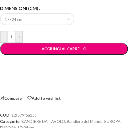
DIMENSIONI (CM)
-
+
AGGIUNGI AL CARRELLO
Compare
Add to wishlist
COD:
12f579f5a15c
Categorie:
BANDIERE DA TAVOLO
,
Bandiere del Mondo
,
EUROPA
,
EUROPA 17x24 cm