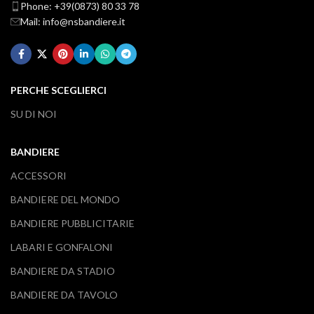
Phone: +39(0873) 80 33 78
Mail: info@nsbandiere.it
PERCHE SCEGLIERCI
SU DI NOI
BANDIERE
ACCESSORI
BANDIERE DEL MONDO
BANDIERE PUBBLICITARIE
LABARI E GONFALONI
BANDIERE DA STADIO
BANDIERE DA TAVOLO