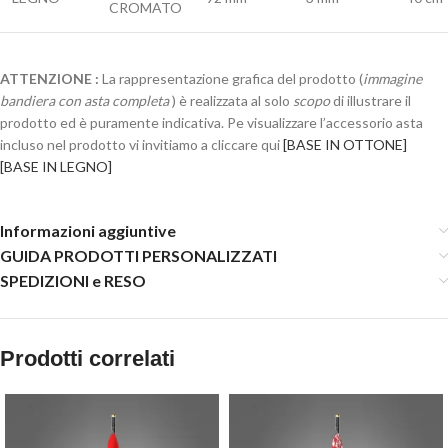
CROMATO
ATTENZIONE :
La rappresentazione grafica del prodotto (
immagine
bandiera con asta completa
) è realizzata al solo
scopo
di illustrare il
prodotto ed è puramente indicativa. Pe visualizzare l’accessorio asta
incluso nel prodotto vi invitiamo a cliccare qui
[BASE IN OTTONE]
[BASE IN LEGNO]
Informazioni aggiuntive
GUIDA PRODOTTI PERSONALIZZATI
SPEDIZIONI e RESO
Prodotti correlati