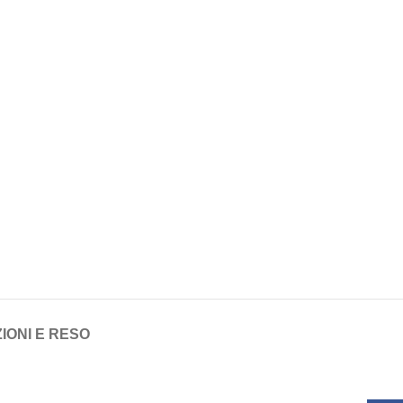
IONI E RESO