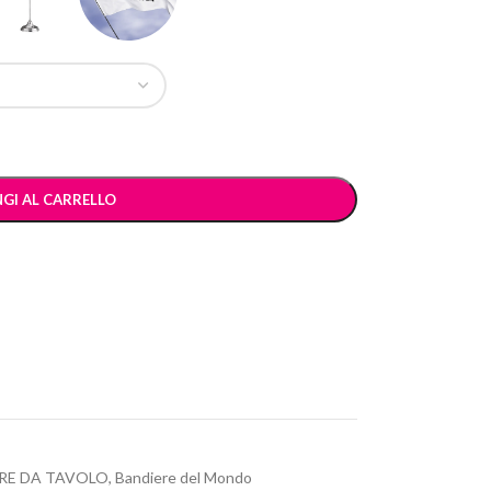
GI AL CARRELLO
RE DA TAVOLO
,
Bandiere del Mondo