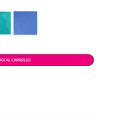
GI AL CARRELLO