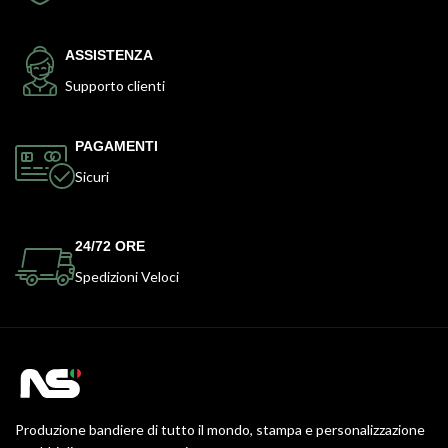
ASSISTENZA
Supporto clienti
PAGAMENTI
Sicuri
24/72 ORE
Spedizioni Veloci
Produzione bandiere di tutto il mondo, stampa e personalizzazione