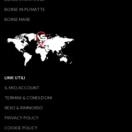
BORSE IN PU MATTE
BORSE MARE
LINK UTILI
IL MIO ACCOUNT
TERMINI & CONDIZIONI
RESO & RIMNORSO
PRIVACY POLICY
COOKIE POLICY