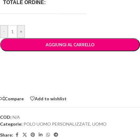
TOTALE ORDINE:
-
+
AGGIUNGI AL CARRELLO
Compare
Add to wishlist
COD:
N/A
Categorie:
POLO UOMO PERSONALIZZATE
,
UOMO
Share: