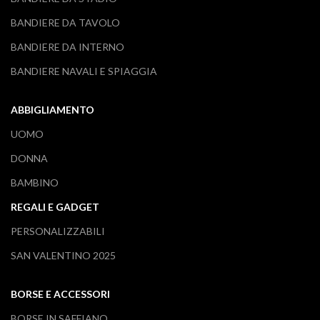
BANDIERE DA TAVOLO
BANDIERE DA INTERNO
BANDIERE NAVALI E SPIAGGIA
ABBIGLIAMENTO
UOMO
DONNA
BAMBINO
REGALI E GADGET
PERSONALIZZABILI
SAN VALENTINO 2025
BORSE E ACCESSORI
BORSE IN SAFFIANO