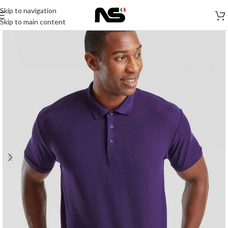
Skip to navigation
Skip to main content