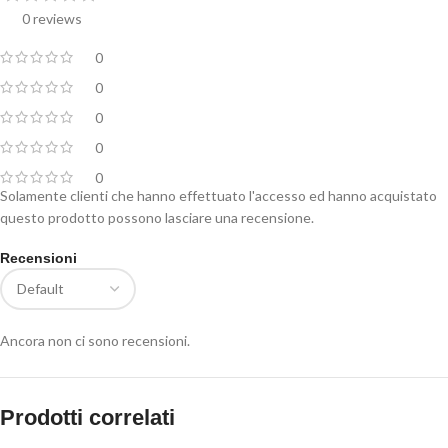
0 reviews
0
0
0
0
0
Solamente clienti che hanno effettuato l'accesso ed hanno acquistato
questo prodotto possono lasciare una recensione.
Recensioni
Ancora non ci sono recensioni.
Prodotti correlati