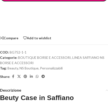
Compare
Add to wishlist
COD:
BG752-1-1
Categorie:
BOUTIQUE BORSE E ACCESSORI
,
LINEA SAFFIANO NS
BORSE E ACCESSORI
Tag:
Beauty
,
NS Boutique
,
Personalizzabili
Share:
Descrizione
Beuty Case in Saffiano