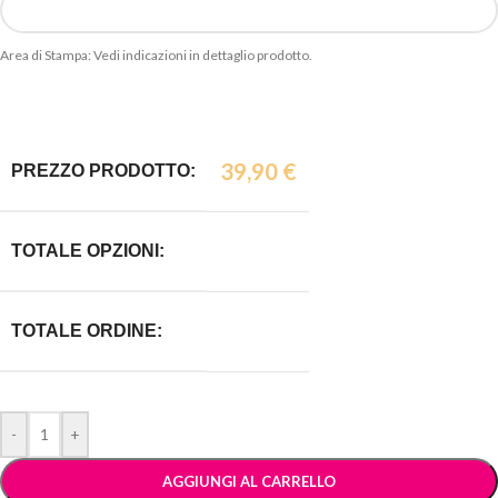
Area di Stampa: Vedi indicazioni in dettaglio prodotto.
39,90
€
PREZZO PRODOTTO:
TOTALE OPZIONI:
TOTALE ORDINE:
-
+
AGGIUNGI AL CARRELLO