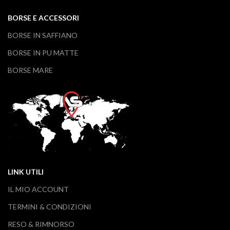
BORSE E ACCESSORI
BORSE IN SAFFIANO
BORSE IN PU MATTE
BORSE MARE
LINK UTILI
IL MIO ACCOUNT
TERMINI & CONDIZIONI
RESO & RIMNORSO