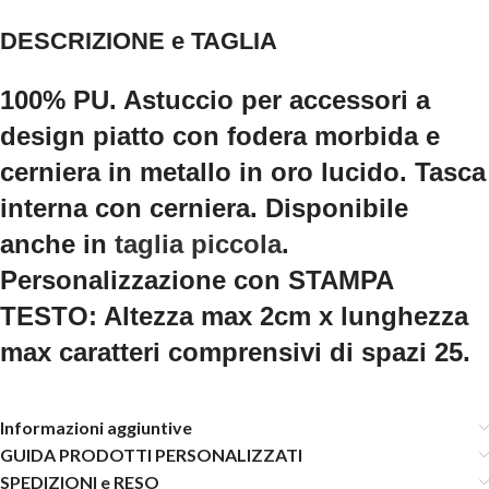
DESCRIZIONE e TAGLIA
100% PU. Astuccio per accessori a
design piatto con fodera morbida e
cerniera in metallo in oro lucido. Tasca
interna con cerniera. Disponibile
anche in
taglia piccola
.
Personalizzazione con STAMPA
TESTO: Altezza max 2cm x lunghezza
max caratteri comprensivi di spazi 25.
Informazioni aggiuntive
GUIDA PRODOTTI PERSONALIZZATI
SPEDIZIONI e RESO