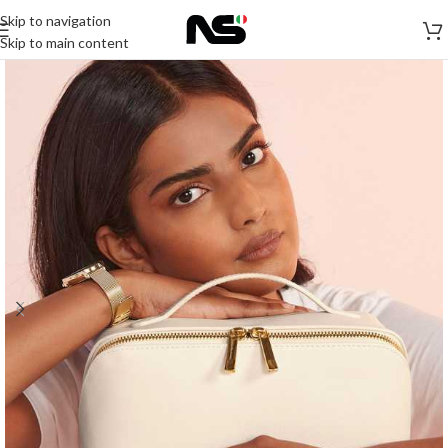
Skip to navigation
Skip to main content