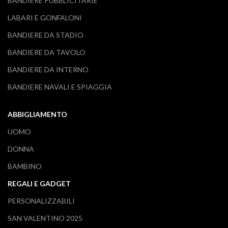
BANDIERE PUBBLICITARIE
LABARI E GONFALONI
BANDIERE DA STADIO
BANDIERE DA TAVOLO
BANDIERE DA INTERNO
BANDIERE NAVALI E SPIAGGIA
ABBIGLIAMENTO
UOMO
DONNA
BAMBINO
REGALI E GADGET
PERSONALIZZABILI
SAN VALENTINO 2025