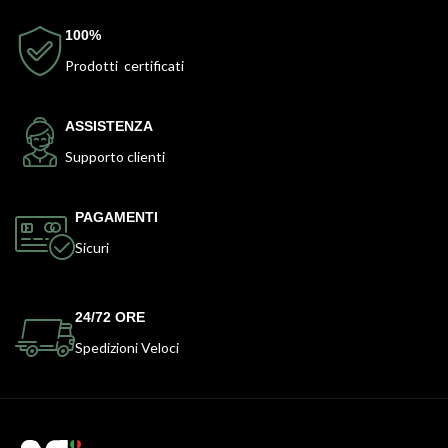
100%
Prodotti certificati
ASSISTENZA
Supporto clienti
PAGAMENTI
Sicuri
24/72 ORE
Spedizioni Veloci