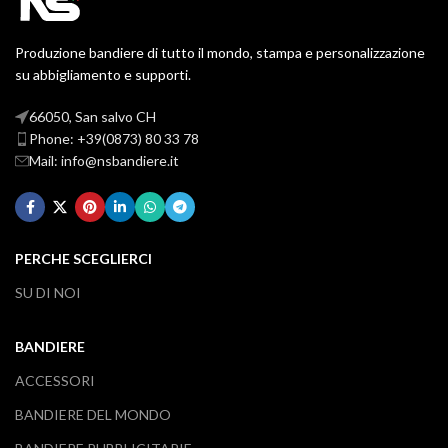
Produzione bandiere di tutto il mondo, stampa e personalizzazione
su abbigliamento e supporti.
66050, San salvo CH
Phone: +39(0873) 80 33 78
Mail: info@nsbandiere.it
PERCHE SCEGLIERCI
SU DI NOI
BANDIERE
ACCESSORI
BANDIERE DEL MONDO