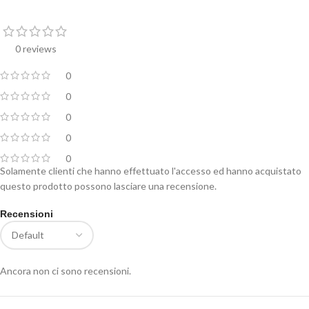
0 reviews
0
0
0
0
0
Solamente clienti che hanno effettuato l'accesso ed hanno acquistato
questo prodotto possono lasciare una recensione.
Recensioni
Ancora non ci sono recensioni.