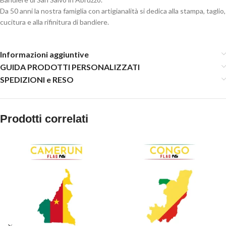
Da 50 anni la nostra famiglia con artigianalità si dedica alla stampa, taglio,
cucitura e alla rifinitura di bandiere.
Informazioni aggiuntive
GUIDA PRODOTTI PERSONALIZZATI
SPEDIZIONI e RESO
Prodotti correlati