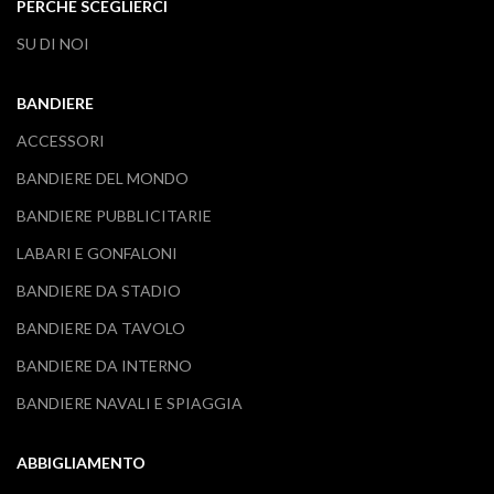
PERCHE SCEGLIERCI
SU DI NOI
BANDIERE
ACCESSORI
BANDIERE DEL MONDO
BANDIERE PUBBLICITARIE
LABARI E GONFALONI
BANDIERE DA STADIO
BANDIERE DA TAVOLO
BANDIERE DA INTERNO
BANDIERE NAVALI E SPIAGGIA
ABBIGLIAMENTO