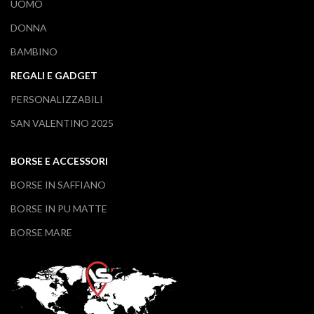
UOMO
DONNA
BAMBINO
REGALI E GADGET
PERSONALIZZABILI
SAN VALENTINO 2025
BORSE E ACCESSORI
BORSE IN SAFFIANO
BORSE IN PU MATTE
BORSE MARE