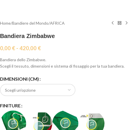
Home
/
Bandiere del Mondo
/
AFRICA
Bandiera Zimbabwe
0,00
€
-
420,00
€
Bandiera dello Zimbabwe.
Scegli il tessuto, dimensioni e sistema di fissaggio per la tua bandiera.
DIMENSIONI (CM)
FINITURE