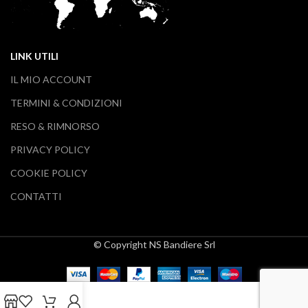
LINK UTILI
IL MIO ACCOUNT
TERMINI & CONDIZIONI
RESO & RIMNORSO
PRIVACY POLICY
COOKIE POLICY
CONTATTI
© Copyright NS Bandiere Srl