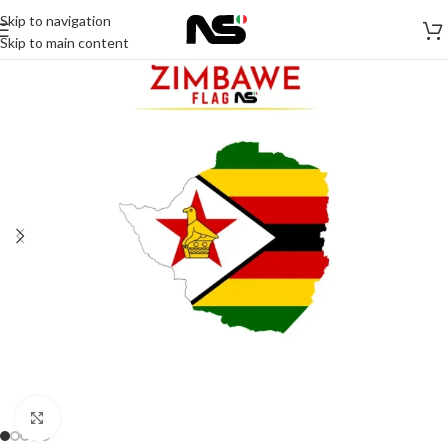
Skip to navigation
Skip to main content
Click to enlarge