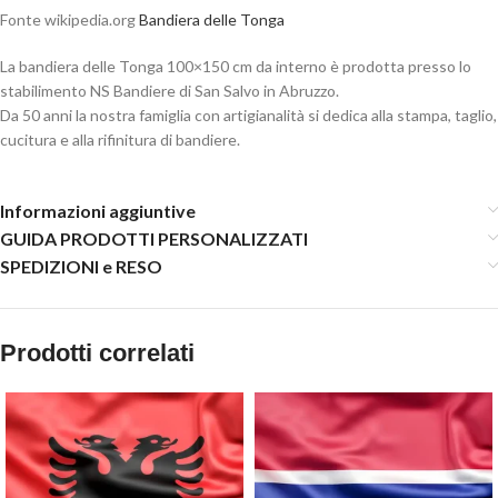
Fonte wikipedia.org
Bandiera delle Tonga
La bandiera delle Tonga 100×150 cm da interno è prodotta presso lo
stabilimento NS Bandiere di San Salvo in Abruzzo.
Da 50 anni la nostra famiglia con artigianalità si dedica alla stampa, taglio,
cucitura e alla rifinitura di bandiere.
Informazioni aggiuntive
GUIDA PRODOTTI PERSONALIZZATI
SPEDIZIONI e RESO
Prodotti correlati