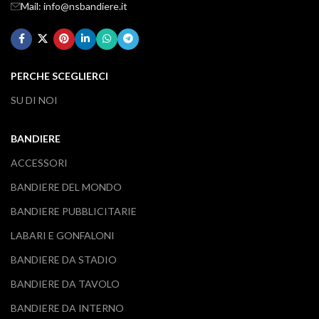
Mail: info@nsbandiere.it
PERCHE SCEGLIERCI
SU DI NOI
BANDIERE
ACCESSORI
BANDIERE DEL MONDO
BANDIERE PUBBLICITARIE
LABARI E GONFALONI
BANDIERE DA STADIO
BANDIERE DA TAVOLO
BANDIERE DA INTERNO