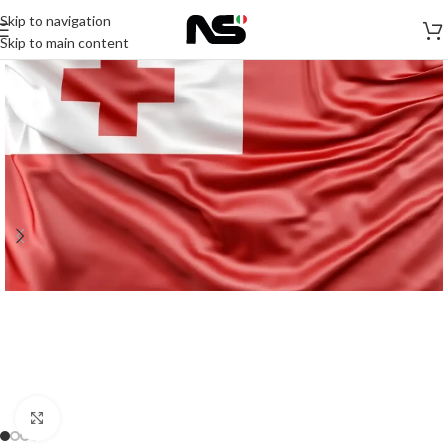
Skip to navigation
Skip to main content
Click to enlarge