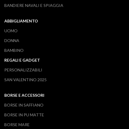
BANDIERE NAVALI E SPIAGGIA
ABBIGLIAMENTO
UOMO
DONNA
BAMBINO
REGALI E GADGET
PERSONALIZZABILI
SAN VALENTINO 2025
BORSE E ACCESSORI
BORSE IN SAFFIANO
BORSE IN PU MATTE
BORSE MARE