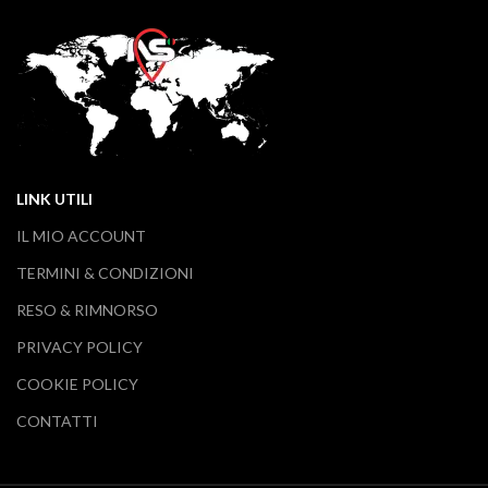
LINK UTILI
IL MIO ACCOUNT
TERMINI & CONDIZIONI
RESO & RIMNORSO
PRIVACY POLICY
COOKIE POLICY
CONTATTI