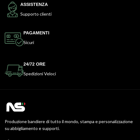
ASSISTENZA
Supporto clienti
PAGAMENTI
Sicuri
24/72 ORE
Spedizioni Veloci
Produzione bandiere di tutto il mondo, stampa e personalizzazione
su abbigliamento e supporti.