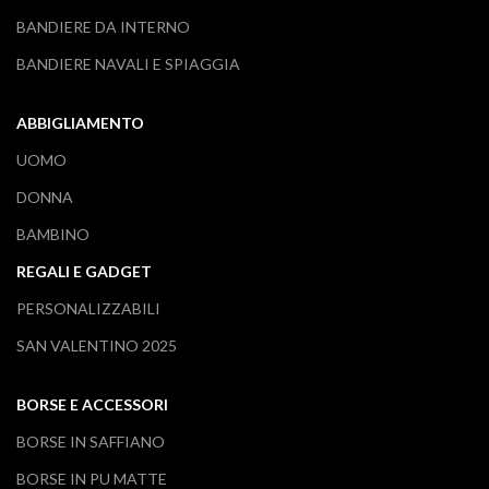
BANDIERE DA INTERNO
BANDIERE NAVALI E SPIAGGIA
ABBIGLIAMENTO
UOMO
DONNA
BAMBINO
REGALI E GADGET
PERSONALIZZABILI
SAN VALENTINO 2025
BORSE E ACCESSORI
BORSE IN SAFFIANO
BORSE IN PU MATTE