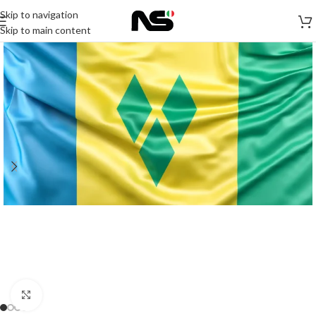
Skip to navigation
Skip to main content
Click to enlarge