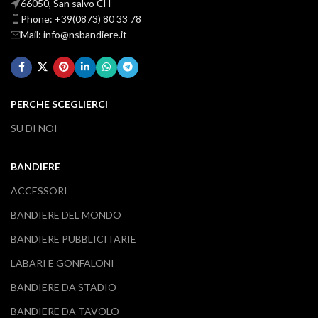
66050, San salvo CH
Phone: +39(0873) 80 33 78
Mail: info@nsbandiere.it
PERCHE SCEGLIERCI
SU DI NOI
BANDIERE
ACCESSORI
BANDIERE DEL MONDO
BANDIERE PUBBLICITARIE
LABARI E GONFALONI
BANDIERE DA STADIO
BANDIERE DA TAVOLO