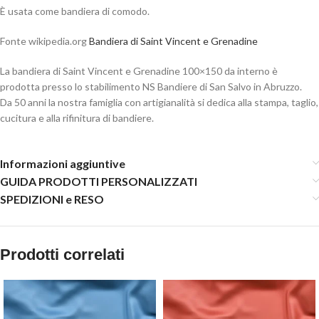
È usata come bandiera di comodo.
Fonte wikipedia.org
Bandiera di Saint Vincent e Grenadine
La bandiera di Saint Vincent e Grenadine 100×150 da interno è
prodotta presso lo stabilimento NS Bandiere di San Salvo in Abruzzo.
Da 50 anni la nostra famiglia con artigianalità si dedica alla stampa, taglio,
cucitura e alla rifinitura di bandiere.
Informazioni aggiuntive
GUIDA PRODOTTI PERSONALIZZATI
SPEDIZIONI e RESO
Prodotti correlati