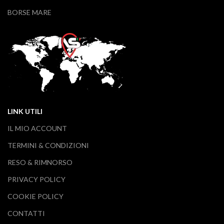
BORSE MARE
LINK UTILI
IL MIO ACCOUNT
TERMINI & CONDIZIONI
RESO & RIMNORSO
PRIVACY POLICY
COOKIE POLICY
CONTATTI