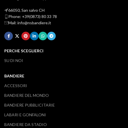
66050, San salvo CH
Phone: +39(0873) 80 33 78
Mail: info@nsbandiere.it
PERCHE SCEGLIERCI
SU DI NOI
BANDIERE
ACCESSORI
BANDIERE DEL MONDO
BANDIERE PUBBLICITARIE
LABARI E GONFALONI
BANDIERE DA STADIO