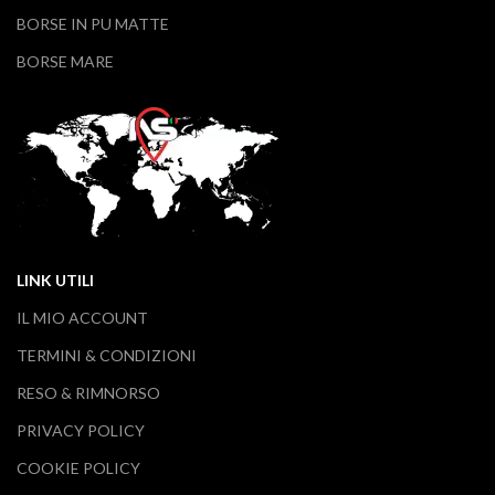
BORSE IN PU MATTE
BORSE MARE
LINK UTILI
IL MIO ACCOUNT
TERMINI & CONDIZIONI
RESO & RIMNORSO
PRIVACY POLICY
COOKIE POLICY