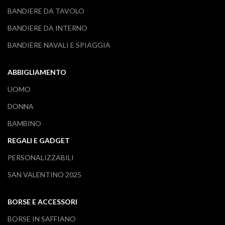
BANDIERE DA TAVOLO
BANDIERE DA INTERNO
BANDIERE NAVALI E SPIAGGIA
ABBIGLIAMENTO
UOMO
DONNA
BAMBINO
REGALI E GADGET
PERSONALIZZABILI
SAN VALENTINO 2025
BORSE E ACCESSORI
BORSE IN SAFFIANO