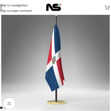
Skip to navigation
Skip to main content
Click to enlarge