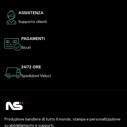
ASSISTENZA
Supporto clienti
PAGAMENTI
Sicuri
24/72 ORE
Spedizioni Veloci
Produzione bandiere di tutto il mondo, stampa e personalizzazione
su abbigliamento e supporti.