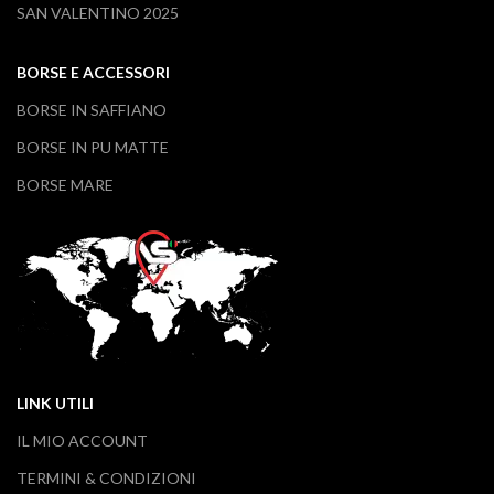
SAN VALENTINO 2025
BORSE E ACCESSORI
BORSE IN SAFFIANO
BORSE IN PU MATTE
BORSE MARE
LINK UTILI
IL MIO ACCOUNT
TERMINI & CONDIZIONI