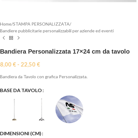
Home
/
STAMPA PERSONALIZZATA
/
Bandiere pubblicitarie personalizzabili per aziende ed eventi
Bandiera Personalizzata 17×24 cm da tavolo
8,00
€
-
22,50
€
Bandiera da Tavolo con grafica Personalizzata.
BASE DA TAVOLO
DIMENSIONI (CM)