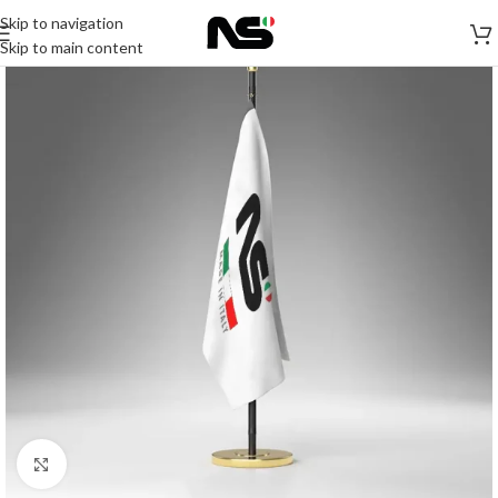
Skip to navigation
Skip to main content
Click to enlarge