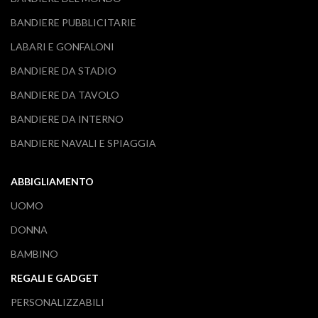
BANDIERE PUBBLICITARIE
LABARI E GONFALONI
BANDIERE DA STADIO
BANDIERE DA TAVOLO
BANDIERE DA INTERNO
BANDIERE NAVALI E SPIAGGIA
ABBIGLIAMENTO
UOMO
DONNA
BAMBINO
REGALI E GADGET
PERSONALIZZABILI