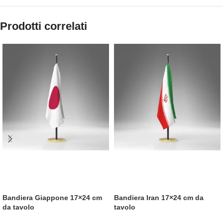
Prodotti correlati
Bandiera Giappone 17×24 cm
Bandiera Iran 17×24 cm da
da tavolo
tavolo