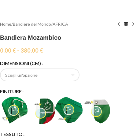
Home
/
Bandiere del Mondo
/
AFRICA
Bandiera Mozambico
0,00
€
-
380,00
€
DIMENSIONI (CM)
FINITURE
TESSUTO