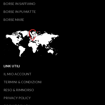
BORSE IN SAFFIANO
BORSE IN PU MATTE
BORSE MARE
LINK UTILI
IL MIO ACCOUNT
TERMINI & CONDIZIONI
RESO & RIMNORSO
PRIVACY POLICY