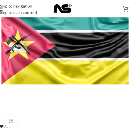
Skip to navigation
Skip to main content
Click to enlarge