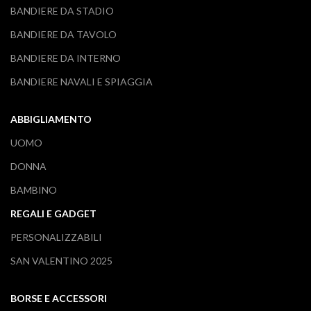
BANDIERE DA STADIO
BANDIERE DA TAVOLO
BANDIERE DA INTERNO
BANDIERE NAVALI E SPIAGGIA
ABBIGLIAMENTO
UOMO
DONNA
BAMBINO
REGALI E GADGET
PERSONALIZZABILI
SAN VALENTINO 2025
BORSE E ACCESSORI