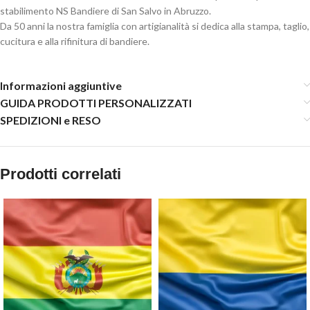
stabilimento NS Bandiere di San Salvo in Abruzzo.
Da 50 anni la nostra famiglia con artigianalità si dedica alla stampa, taglio,
cucitura e alla rifinitura di bandiere.
Informazioni aggiuntive
GUIDA PRODOTTI PERSONALIZZATI
SPEDIZIONI e RESO
Prodotti correlati