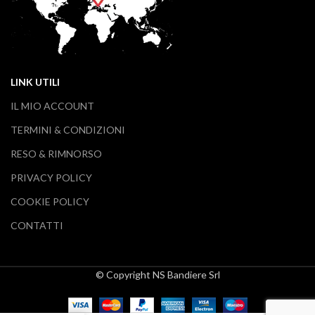
LINK UTILI
IL MIO ACCOUNT
TERMINI & CONDIZIONI
RESO & RIMNORSO
PRIVACY POLICY
COOKIE POLICY
CONTATTI
© Copyright NS Bandiere Srl