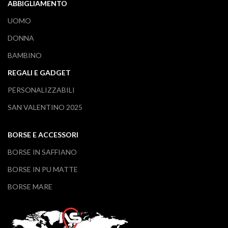
ABBIGLIAMENTO
UOMO
DONNA
BAMBINO
REGALI E GADGET
PERSONALIZZABILI
SAN VALENTINO 2025
BORSE E ACCESSORI
BORSE IN SAFFIANO
BORSE IN PU MATTE
BORSE MARE