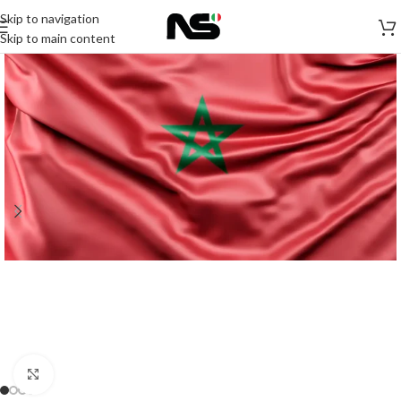
Skip to navigation
Skip to main content
Click to enlarge