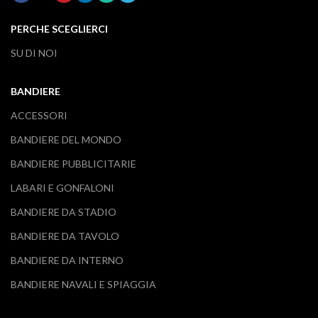
PERCHE SCEGLIERCI
SU DI NOI
BANDIERE
ACCESSORI
BANDIERE DEL MONDO
BANDIERE PUBBLICITARIE
LABARI E GONFALONI
BANDIERE DA STADIO
BANDIERE DA TAVOLO
BANDIERE DA INTERNO
BANDIERE NAVALI E SPIAGGIA