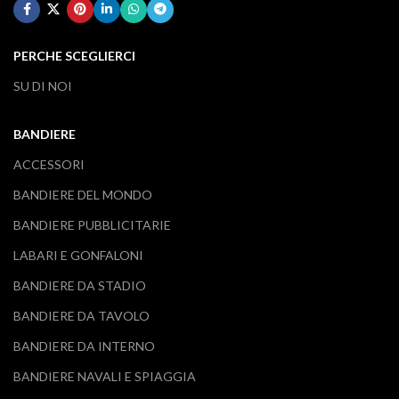
PERCHE SCEGLIERCI
SU DI NOI
BANDIERE
ACCESSORI
BANDIERE DEL MONDO
BANDIERE PUBBLICITARIE
LABARI E GONFALONI
BANDIERE DA STADIO
BANDIERE DA TAVOLO
BANDIERE DA INTERNO
BANDIERE NAVALI E SPIAGGIA