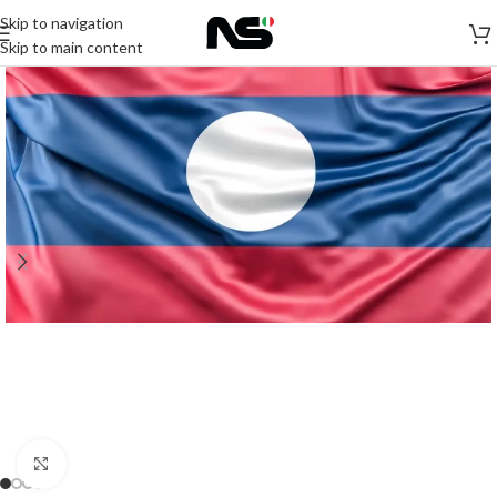
Skip to navigation
Skip to main content
Click to enlarge