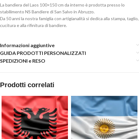
La bandiera del Laos 100×150 cm da interno è prodotta presso lo
stabilimento NS Bandiere di San Salvo in Abruzzo.
Da 50 anni la nostra famiglia con artigianalità si dedica alla stampa, taglio,
cucitura e alla rifinitura di bandiere.
Informazioni aggiuntive
GUIDA PRODOTTI PERSONALIZZATI
SPEDIZIONI e RESO
Prodotti correlati