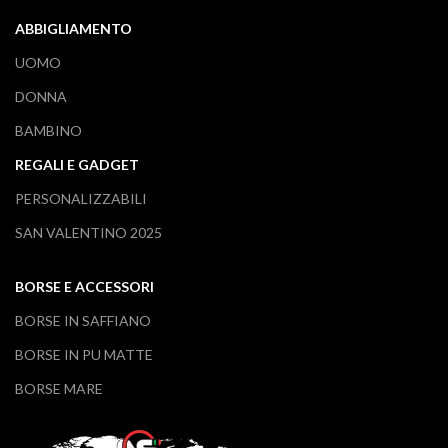
ABBIGLIAMENTO
UOMO
DONNA
BAMBINO
REGALI E GADGET
PERSONALIZZABILI
SAN VALENTINO 2025
BORSE E ACCESSORI
BORSE IN SAFFIANO
BORSE IN PU MATTE
BORSE MARE