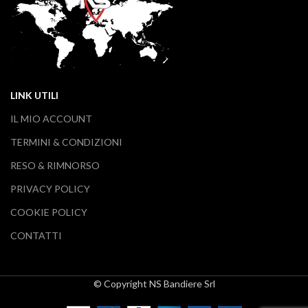
LINK UTILI
IL MIO ACCOUNT
TERMINI & CONDIZIONI
RESO & RIMNORSO
PRIVACY POLICY
COOKIE POLICY
CONTATTI
© Copyright NS Bandiere Srl