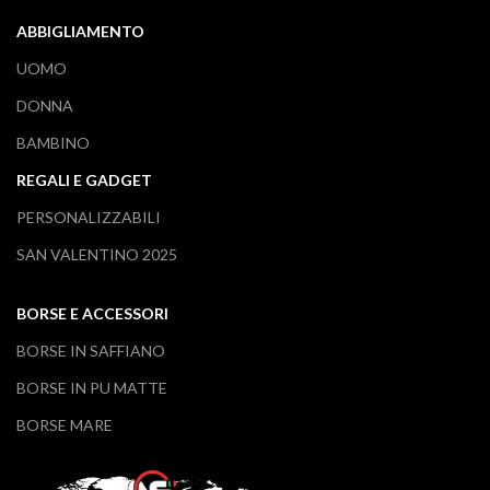
ABBIGLIAMENTO
UOMO
DONNA
BAMBINO
REGALI E GADGET
PERSONALIZZABILI
SAN VALENTINO 2025
BORSE E ACCESSORI
BORSE IN SAFFIANO
BORSE IN PU MATTE
BORSE MARE