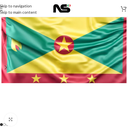
Skip to navigation
Skip to main content
Click to enlarge