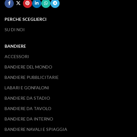
PERCHE SCEGLIERCI
SU DI NOI
BANDIERE
ACCESSORI
BANDIERE DEL MONDO
BANDIERE PUBBLICITARIE
LABARI E GONFALONI
BANDIERE DA STADIO
BANDIERE DA TAVOLO
BANDIERE DA INTERNO
BANDIERE NAVALI E SPIAGGIA