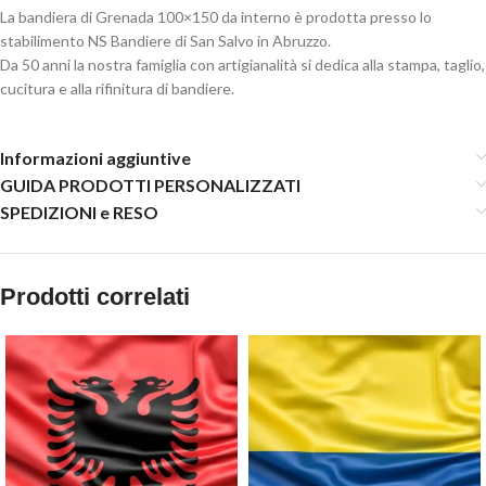
La bandiera di Grenada 100×150 da interno è prodotta presso lo
stabilimento NS Bandiere di San Salvo in Abruzzo.
Da 50 anni la nostra famiglia con artigianalità si dedica alla stampa, taglio,
cucitura e alla rifinitura di bandiere.
Informazioni aggiuntive
GUIDA PRODOTTI PERSONALIZZATI
SPEDIZIONI e RESO
Prodotti correlati