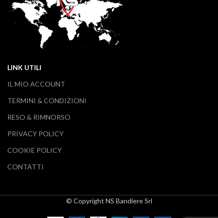
LINK UTILI
IL MIO ACCOUNT
TERMINI & CONDIZIONI
RESO & RIMNORSO
PRIVACY POLICY
COOKIE POLICY
CONTATTI
© Copyright NS Bandiere Srl