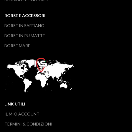
BORSE E ACCESSORI
BORSE IN SAFFIANO
BORSE IN PU MATTE
BORSE MARE
LINK UTILI
IL MIO ACCOUNT
TERMINI & CONDIZIONI