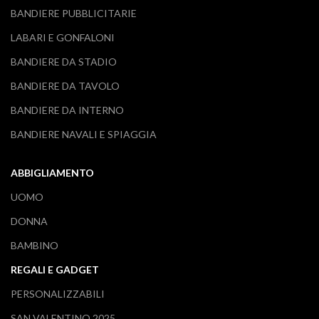
BANDIERE PUBBLICITARIE
LABARI E GONFALONI
BANDIERE DA STADIO
BANDIERE DA TAVOLO
BANDIERE DA INTERNO
BANDIERE NAVALI E SPIAGGIA
ABBIGLIAMENTO
UOMO
DONNA
BAMBINO
REGALI E GADGET
PERSONALIZZABILI
SAN VALENTINO 2025