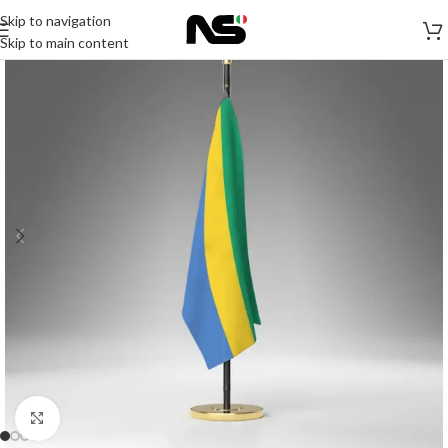
Skip to navigation
Skip to main content
Click to enlarge