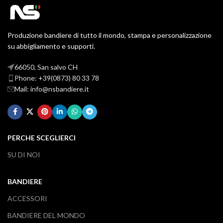
Produzione bandiere di tutto il mondo, stampa e personalizzazione
su abbigliamento e supporti.
66050, San salvo CH
Phone: +39(0873) 80 33 78
Mail: info@nsbandiere.it
PERCHE SCEGLIERCI
SU DI NOI
BANDIERE
ACCESSORI
BANDIERE DEL MONDO