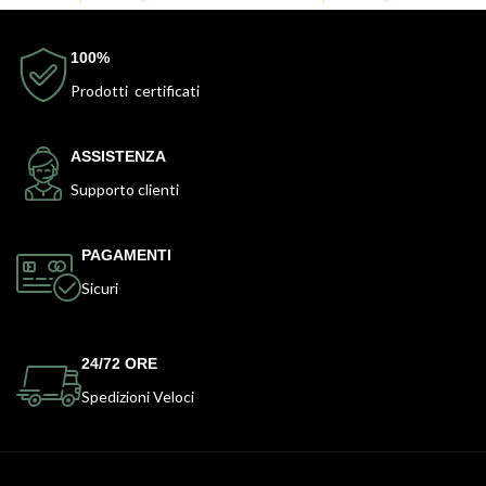
100%
Prodotti certificati
ASSISTENZA
Supporto clienti
PAGAMENTI
Sicuri
24/72 ORE
Spedizioni Veloci