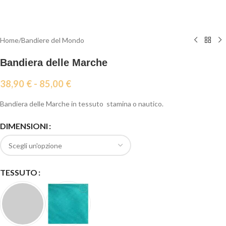
Home
/
Bandiere del Mondo
Bandiera delle Marche
38,90
€
-
85,00
€
Bandiera delle Marche in tessuto stamina o nautico.
DIMENSIONI
TESSUTO