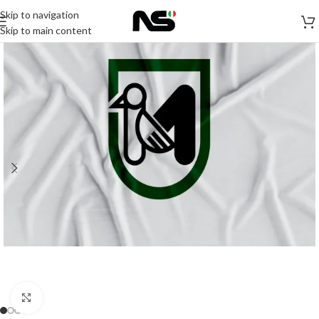
Skip to navigation
Skip to main content
Click to enlarge