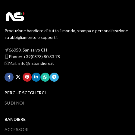
Produzione bandiere di tutto il mondo, stampa e personalizzazione
su abbigliamento e supporti.
66050, San salvo CH
Phone: +39(0873) 80 33 78
Mail: info@nsbandiere.it
PERCHE SCEGLIERCI
SU DI NOI
BANDIERE
ACCESSORI