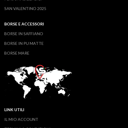
SAN VALENTINO 2025
BORSE E ACCESSORI
BORSE IN SAFFIANO
BORSE IN PU MATTE
BORSE MARE
LINK UTILI
IL MIO ACCOUNT