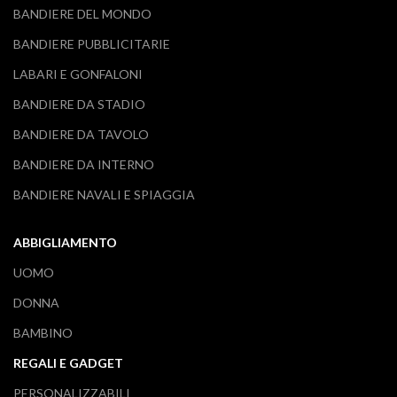
BANDIERE DEL MONDO
BANDIERE PUBBLICITARIE
LABARI E GONFALONI
BANDIERE DA STADIO
BANDIERE DA TAVOLO
BANDIERE DA INTERNO
BANDIERE NAVALI E SPIAGGIA
ABBIGLIAMENTO
UOMO
DONNA
BAMBINO
REGALI E GADGET
PERSONALIZZABILI