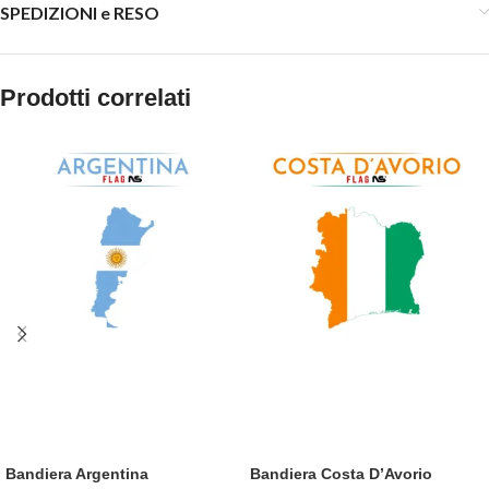
SPEDIZIONI e RESO
Prodotti correlati
Bandiera Argentina
Bandiera Costa D’Avorio