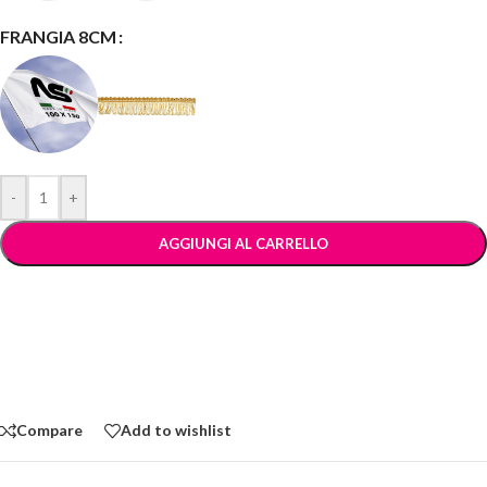
FRANGIA 8CM
-
+
AGGIUNGI AL CARRELLO
Compare
Add to wishlist