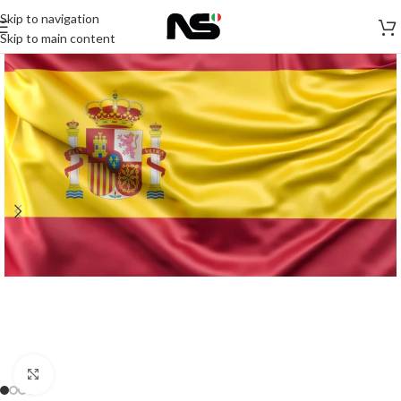
Skip to navigation
Skip to main content
Click to enlarge