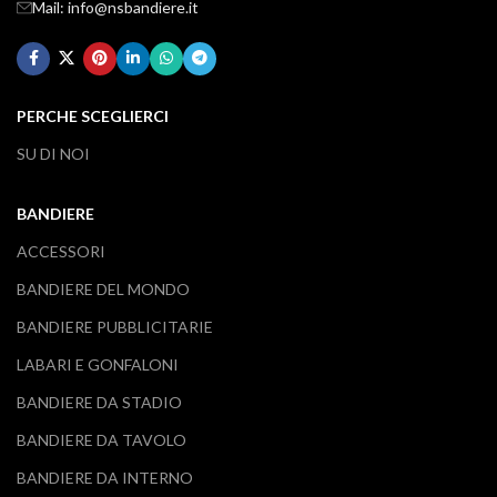
Mail: info@nsbandiere.it
PERCHE SCEGLIERCI
SU DI NOI
BANDIERE
ACCESSORI
BANDIERE DEL MONDO
BANDIERE PUBBLICITARIE
LABARI E GONFALONI
BANDIERE DA STADIO
BANDIERE DA TAVOLO
BANDIERE DA INTERNO