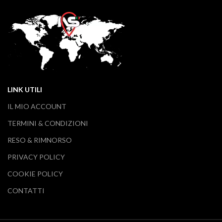
LINK UTILI
IL MIO ACCOUNT
TERMINI & CONDIZIONI
RESO & RIMNORSO
PRIVACY POLICY
COOKIE POLICY
CONTATTI