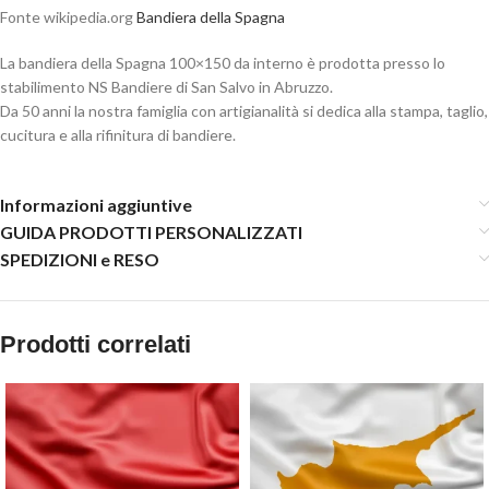
Fonte wikipedia.org
Bandiera della Spagna
La bandiera della Spagna 100×150 da interno è prodotta presso lo
stabilimento NS Bandiere di San Salvo in Abruzzo.
Da 50 anni la nostra famiglia con artigianalità si dedica alla stampa, taglio,
cucitura e alla rifinitura di bandiere.
Informazioni aggiuntive
GUIDA PRODOTTI PERSONALIZZATI
SPEDIZIONI e RESO
Prodotti correlati