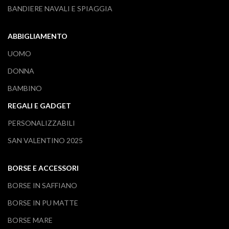
BANDIERE NAVALI E SPIAGGIA
ABBIGLIAMENTO
UOMO
DONNA
BAMBINO
REGALI E GADGET
PERSONALIZZABILI
SAN VALENTINO 2025
BORSE E ACCESSORI
BORSE IN SAFFIANO
BORSE IN PU MATTE
BORSE MARE