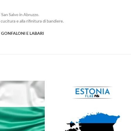
 San Salvo in Abruzzo.
cucitura e alla rifinitura di bandiere.
I
GONFALONI E LABARI