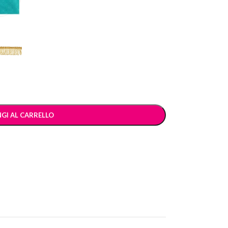
GI AL CARRELLO