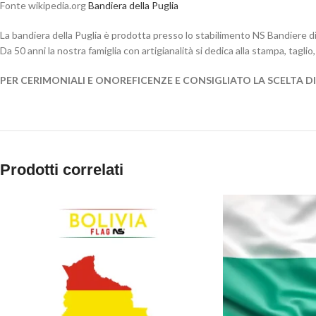
Fonte wikipedia.org
Bandiera della Puglia
La bandiera della Puglia è prodotta presso lo stabilimento NS Bandiere di
Da 50 anni la nostra famiglia con artigianalità si dedica alla stampa, taglio, 
PER CERIMONIALI E ONOREFICENZE E CONSIGLIATO LA SCELTA D
Prodotti correlati