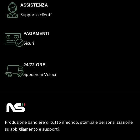
ASSISTENZA
Supporto clienti
PAGAMENTI
Sicuri
24/72 ORE
Spedizioni Veloci
Produzione bandiere di tutto il mondo, stampa e personalizzazione
su abbigliamento e supporti.