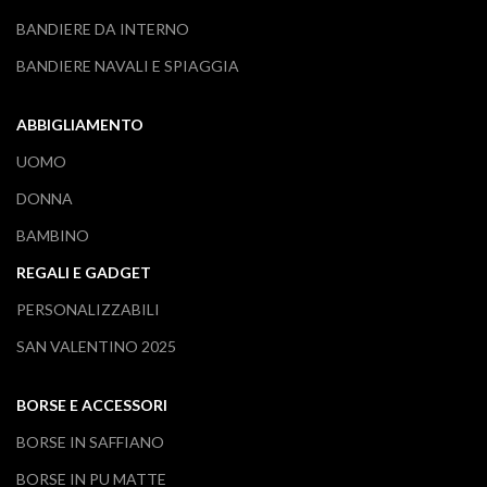
BANDIERE DA INTERNO
BANDIERE NAVALI E SPIAGGIA
ABBIGLIAMENTO
UOMO
DONNA
BAMBINO
REGALI E GADGET
PERSONALIZZABILI
SAN VALENTINO 2025
BORSE E ACCESSORI
BORSE IN SAFFIANO
BORSE IN PU MATTE