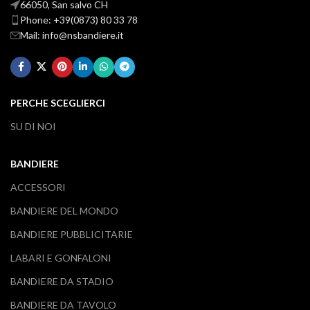
66050, San salvo CH
Phone: +39(0873) 80 33 78
Mail: info@nsbandiere.it
PERCHE SCEGLIERCI
SU DI NOI
BANDIERE
ACCESSORI
BANDIERE DEL MONDO
BANDIERE PUBBLICITARIE
LABARI E GONFALONI
BANDIERE DA STADIO
BANDIERE DA TAVOLO