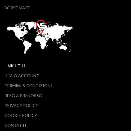
BORSE MARE
LINK UTILI
IL MIO ACCOUNT
TERMINI & CONDIZIONI
RESO & RIMNORSO
PRIVACY POLICY
COOKIE POLICY
CONTATTI