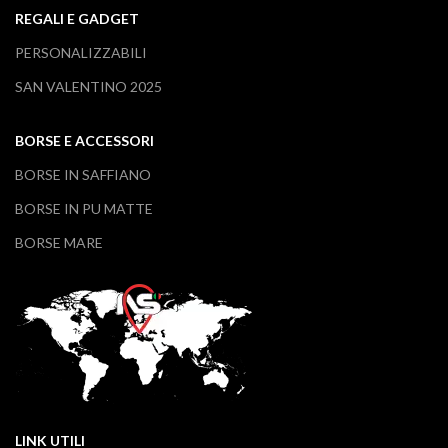
REGALI E GADGET
PERSONALIZZABILI
SAN VALENTINO 2025
BORSE E ACCESSORI
BORSE IN SAFFIANO
BORSE IN PU MATTE
BORSE MARE
LINK UTILI