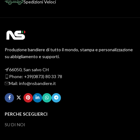
Spedizioni Veloci
Produzione bandiere di tutto il mondo, stampa e personalizzazione
su abbigliamento e supporti.
66050, San salvo CH
Phone: +39(0873) 80 33 78
Mail: info@nsbandiere.it
PERCHE SCEGLIERCI
SU DI NOI