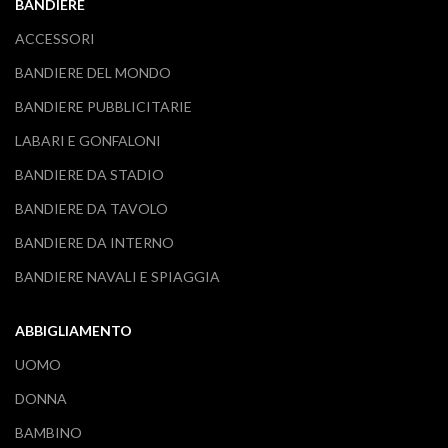
BANDIERE
ACCESSORI
BANDIERE DEL MONDO
BANDIERE PUBBLICITARIE
LABARI E GONFALONI
BANDIERE DA STADIO
BANDIERE DA TAVOLO
BANDIERE DA INTERNO
BANDIERE NAVALI E SPIAGGIA
ABBIGLIAMENTO
UOMO
DONNA
BAMBINO