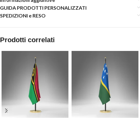
GUIDA PRODOTTI PERSONALIZZATI
SPEDIZIONI e RESO
Prodotti correlati