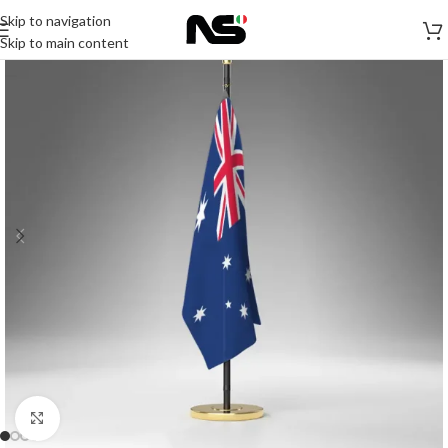
Skip to navigation
Skip to main content
Click to enlarge